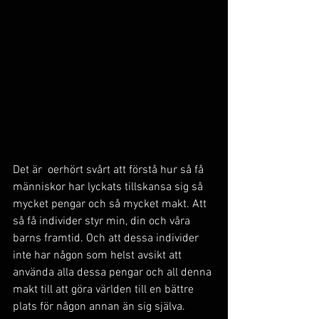
Det är  oerhört svårt att förstå hur så få 
människor har lyckats tillskansa sig så 
mycket pengar och så mycket makt. Att 
så få individer styr min, din och våra 
barns framtid. Och att dessa individer 
inte har någon som helst avsikt att 
använda alla dessa pengar och all denna 
makt till att göra världen till en bättre 
plats för någon annan än sig själva. 