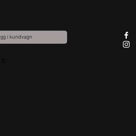
gg i kundvagn