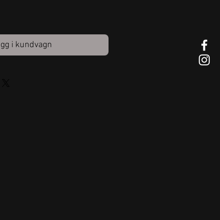
gg i kundvagn